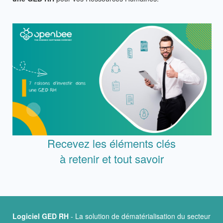
Recevez les éléments clés
à retenir et tout savoir
Logiciel GED RH
- La solution de dématérialisation du secteur