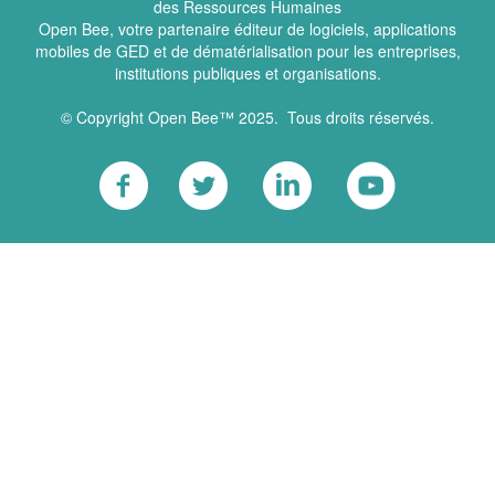
des Ressources Humaines
Open Bee, votre partenaire éditeur de logiciels, applications
mobiles de GED et de dématérialisation pour les entreprises,
institutions publiques et organisations.
© Copyright Open Bee™ 2025. Tous droits réservés.