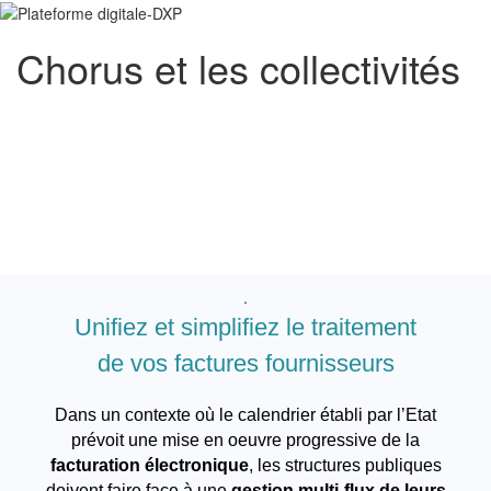
Chorus et les collectivités
.
Unifiez et simplifiez le traitement
de vos factures fournisseurs
Dans un contexte où le calendrier établi par l’Etat
prévoit une mise en oeuvre progressive de la
facturation électronique
, les structures publiques
doivent faire face à une
gestion multi-flux de leurs