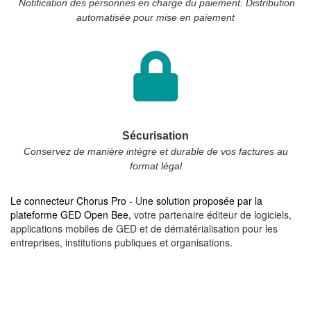
Notification des personnes en charge du paiement. Distribution
automatisée pour mise en paiement
Sécurisation
Conservez de manière intègre et durable de vos factures au
format légal
Le connecteur Chorus Pro
- U
ne solution proposée par la
plateforme GED Open Bee,
votre partenaire éditeur de logiciels,
applications mobiles de GED et de dématérialisation pour les
entreprises, institutions publiques et organisations.