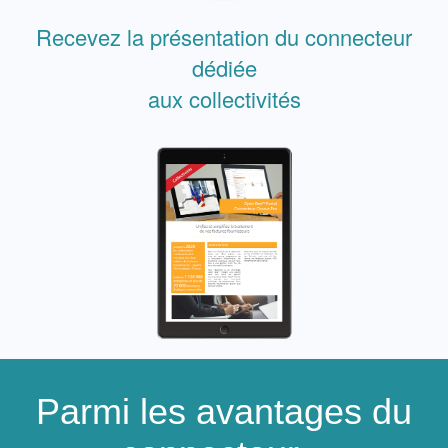
Recevez la présentation du connecteur
dédiée
aux collectivités
Parmi les avantages du