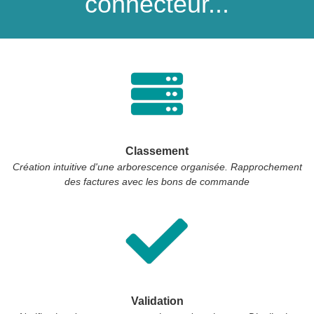
connecteur...
Classement
Création intuitive d'une arborescence organisée. Rapprochement
des factures avec les bons de commande
Validation