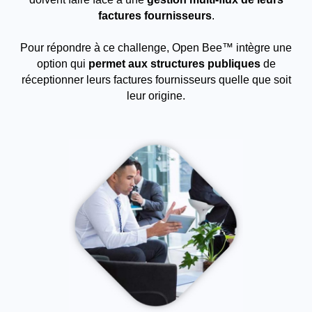
factures fournisseurs
.
Pour répondre à ce challenge, Open Bee™ intègre une
option qui
permet aux structures publiques
de
réceptionner leurs factures fournisseurs quelle que soit
leur origine.