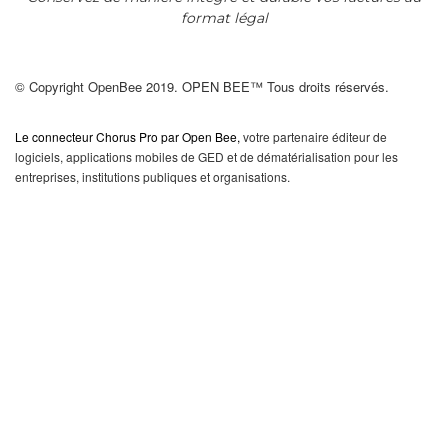
format légal
© Copyright OpenBee 2019. OPEN BEE™ Tous droits réservés.
Le connecteur Chorus Pro par Open Bee
,
votre partenaire éditeur de
logiciels, applications mobiles de GED et de dématérialisation pour les
entreprises, institutions publiques et organisations.