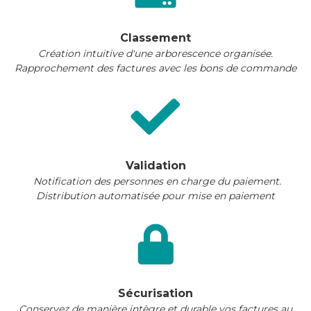
Classement
Création intuitive d'une arborescence organisée.
Rapprochement des factures avec les bons de commande
Validation
Notification des personnes en charge du paiement.
Distribution automatisée pour mise en paiement
Sécurisation
Conservez de manière intègre et durable vos factures au