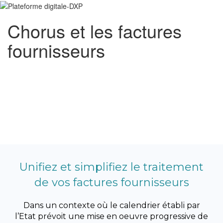
Chorus et les factures
fournisseurs
Unifiez et simplifiez le traitement
de vos factures fournisseurs
Dans un contexte où le calendrier établi par
l’Etat prévoit une mise en oeuvre progressive de