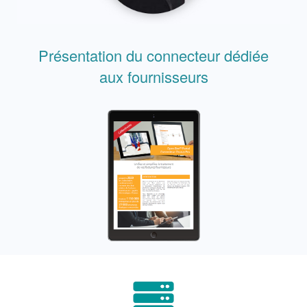
Présentation du connecteur dédiée
aux fournisseurs