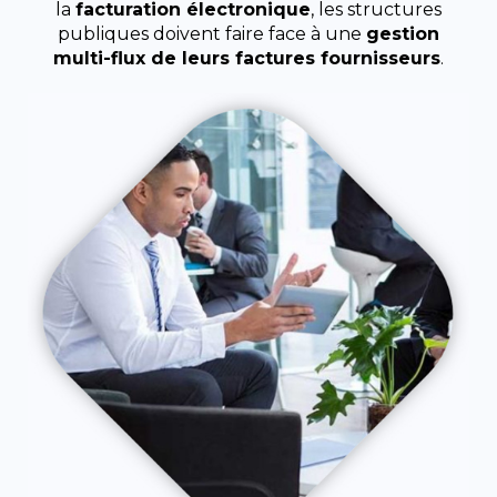
la
facturation électronique
, les
structures
publiques doivent faire face à une
gestion
multi-flux de leurs factures fournisseurs
.